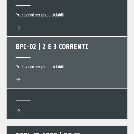
Protezioni per piste ciclabili
BPC-02 | 2 E 3 CORRENTI
Protezioni per piste ciclabili