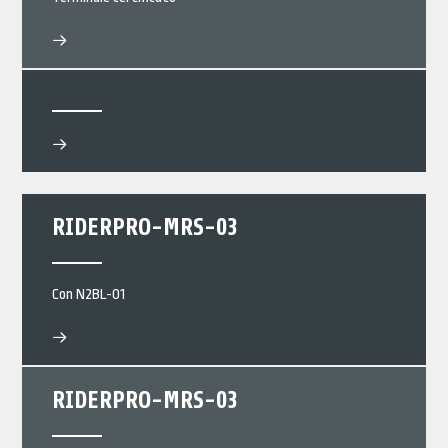
RIDERPRO-MRS-03
Con N2BL-01
RIDERPRO-MRS-03