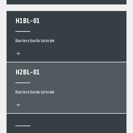
H1BL-01
Barriera bordo laterale
H2BL-01
Barriera bordo laterale