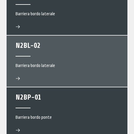
Barriera bordo laterale
N2BL-02
Barriera bordo laterale
N2BP-01
Barriera bordo ponte