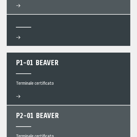
P1-01 BEAVER
Terminale certificato
P2-01 BEAVER
Terminale certificato