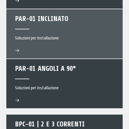
PAR-01 INCLINATO
Soluzioni per installazione
PAR-01 ANGOLI A 90°
Soluzioni per installazione
BPC-01 | 2 E 3 CORRENTI