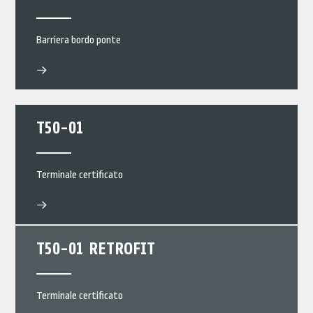
Barriera bordo ponte
T50-01
Terminale certificato
T50-01 RETROFIT
Terminale certificato