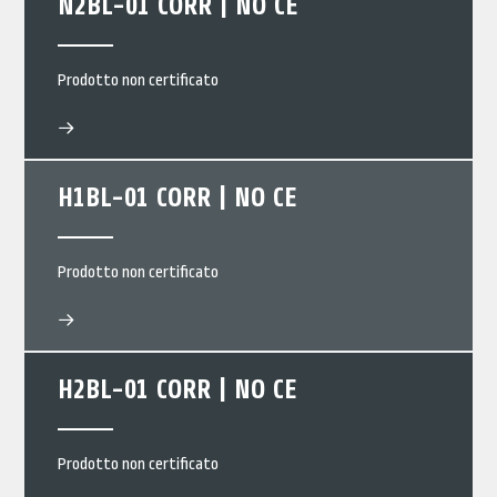
N2BL-01 CORR | NO CE
Prodotto non certificato
H1BL-01 CORR | NO CE
Prodotto non certificato
H2BL-01 CORR | NO CE
Prodotto non certificato