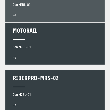
Con H1BL-01
MOTORAIL
Con N2BL-01
RIDERPRO-MRS-02
Con H2BL-01