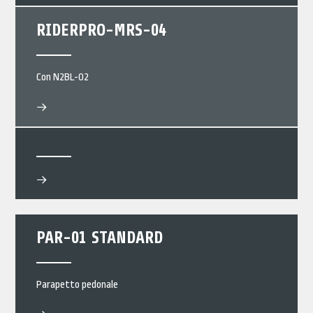
RIDERPRO-MRS-04
Con N2BL-02
PAR-01 STANDARD
Parapetto pedonale