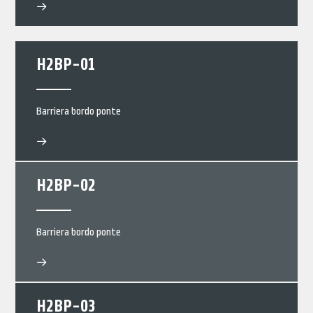
H2BP-01
Barriera bordo ponte
H2BP-02
Barriera bordo ponte
H2BP-03