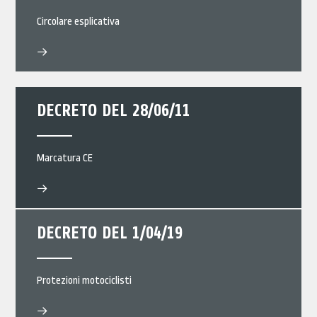
Circolare esplicativa
DECRETO DEL 28/06/11
Marcatura CE
DECRETO DEL 1/04/19
Protezioni motociclisti