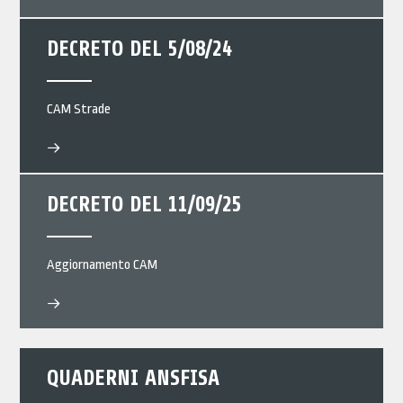
DECRETO DEL 5/08/24
CAM Strade
DECRETO DEL 11/09/25
Aggiornamento CAM
QUADERNI ANSFISA