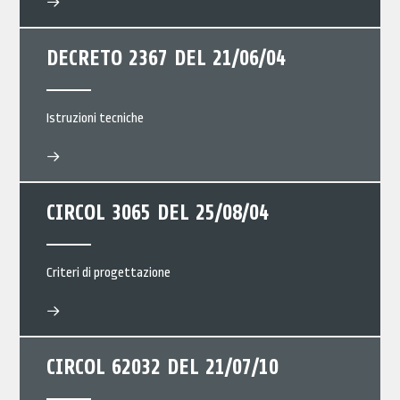
DECRETO 2367 DEL 21/06/04
Istruzioni tecniche
CIRCOL 3065 DEL 25/08/04
Criteri di progettazione
CIRCOL 62032 DEL 21/07/10