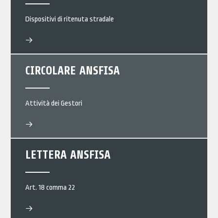
Dispositivi di ritenuta stradale
CIRCOLARE ANSFISA
Attività dei Gestori
LETTERA ANSFISA
Art. 18 comma 22