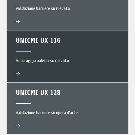
Validazione barriere su rilevato
UNICMI UX 116
Ancoraggio paletti su rilevato
UNICMI UX 128
Validazione barriere su opera d'arte