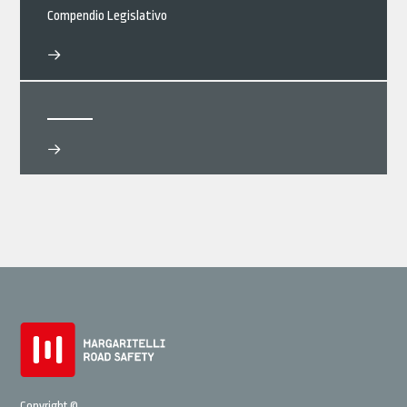
Compendio Legislativo
Copyright ©