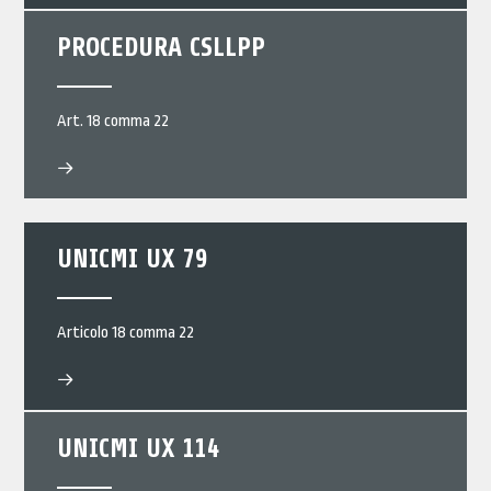
PROCEDURA CSLLPP
Art. 18 comma 22
UNICMI UX 79
Articolo 18 comma 22
UNICMI UX 114