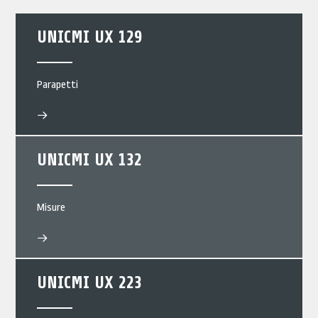
UNICMI UX 129
Parapetti
UNICMI UX 132
Misure
UNICMI UX 223