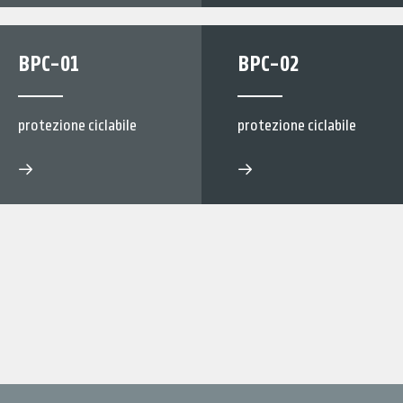
BPC-01
BPC-02
protezione ciclabile
protezione ciclabile