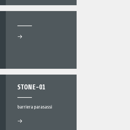
STONE-01
barriera parasassi