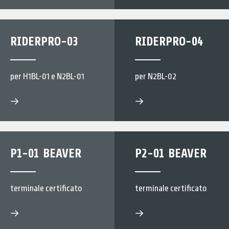
RIDERPRO-03
RIDERPRO-04
per H1BL-01 e N2BL-01
per N2BL-02
P1-01 BEAVER
P2-01 BEAVER
terminale certificato
terminale certificato