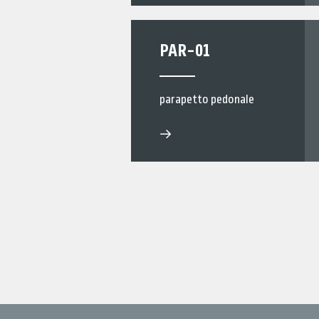
PAR-01
parapetto pedonale