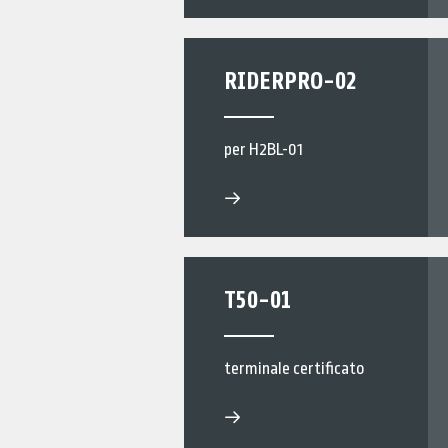
RIDERPRO-02
per H2BL-01
T50-01
terminale certificato