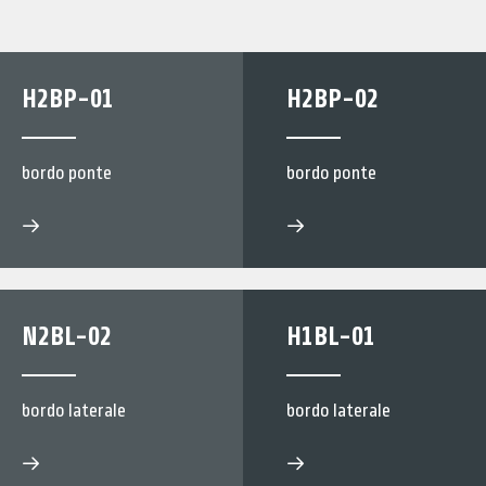
H2BP-01
H2BP-02
bordo ponte
bordo ponte
N2BL-02
H1BL-01
bordo laterale
bordo laterale