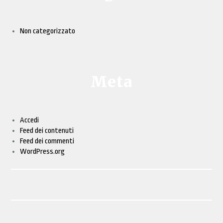
Non categorizzato
Meta
Accedi
Feed dei contenuti
Feed dei commenti
WordPress.org