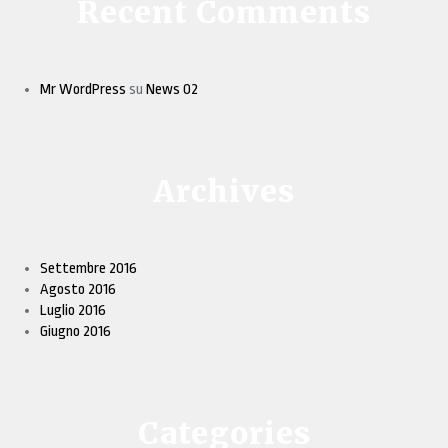
Recent Comments
Mr WordPress
su
News 02
Archives
Settembre 2016
Agosto 2016
Luglio 2016
Giugno 2016
Categories