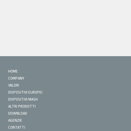
HOME
COMPANY
VALORI
DISPOSITIVI EUROPEI
DISPOSITIVI MASH
ALTRI PRODOTTI
DOWNLOAD
AGENZIE
CONTATTI