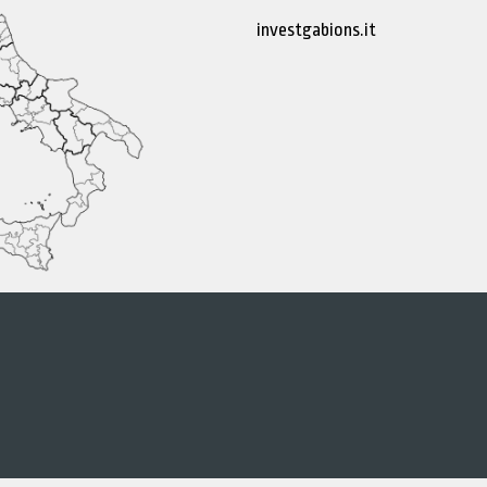
investgabions.it