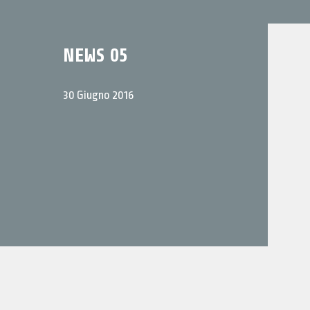
NEWS 05
30 Giugno 2016